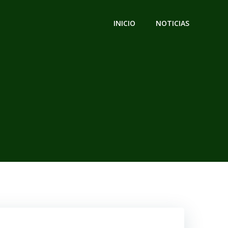
INICIO
NOTICIAS