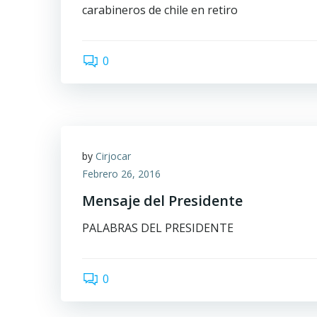
carabineros de chile en retiro
0
by
Cirjocar
Febrero 26, 2016
Mensaje del Presidente
PALABRAS DEL PRESIDENTE
0