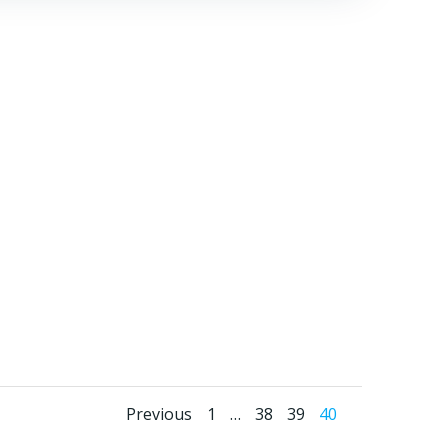
Previous
1
…
38
39
40