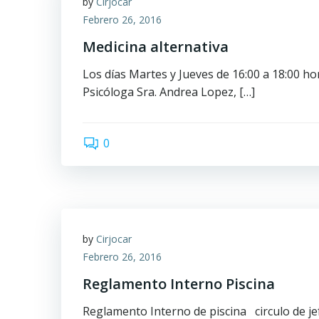
by
Cirjocar
Febrero 26, 2016
Medicina alternativa
Los días Martes y Jueves de 16:00 a 18:00 ho
Psicóloga Sra. Andrea Lopez, […]
0
by
Cirjocar
Febrero 26, 2016
Reglamento Interno Piscina
Reglamento Interno de piscina circulo de jef