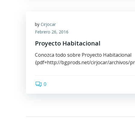
by
Cirjocar
Febrero 26, 2016
Proyecto Habitacional
Conozca todo sobre Proyecto Habitacional
{pdf=http://bgprods.net/cirjocar/archivos/
0