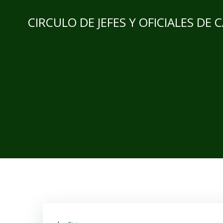
CIRCULO DE JEFES Y OFICIALES DE 