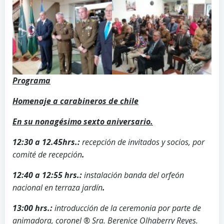
Programa
Homenaje a carabineros de chile
En su nonagésimo sexto aniversario.
12:30 a 12.45hrs.:
recepción de invitados y socios, por
comité de recepción
.
12:40 a 12:55 hrs.:
instalación banda del orfeón
nacional en terraza jardín
.
13:00 hrs.:
introducción de la ceremonia por parte de
animadora, coronel ® Sra. Berenice Olhaberry Reyes.