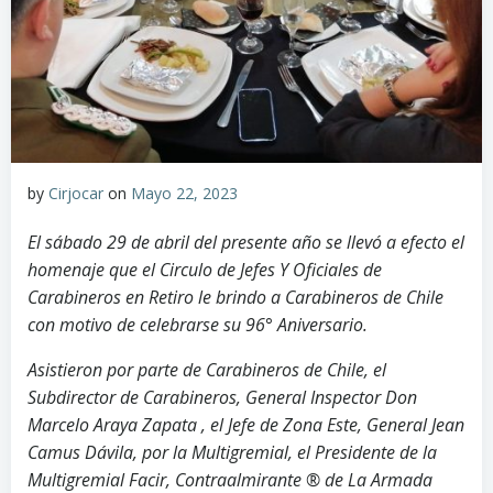
by
Cirjocar
on
Mayo 22, 2023
El sábado 29 de abril del presente año se llevó a efecto el
homenaje que el Circulo de Jefes Y Oficiales de
Carabineros en Retiro le brindo a Carabineros de Chile
con motivo de celebrarse su 96° Aniversario.
Asistieron por parte de Carabineros de Chile, el
Subdirector de Carabineros, General Inspector Don
Marcelo Araya Zapata , el Jefe de Zona Este, General Jean
Camus Dávila, por la Multigremial, el Presidente de la
Multigremial Facir, Contraalmirante ® de La Armada