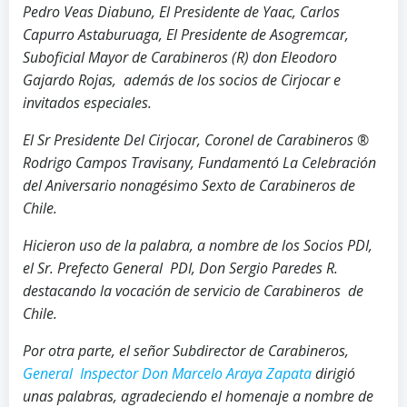
Pedro Veas Diabuno, El Presidente de Yaac, Carlos
Capurro Astaburuaga, El Presidente de Asogremcar,
Suboficial Mayor de Carabineros (R) don Eleodoro
Gajardo Rojas, además de los socios de Cirjocar e
invitados especiales.
El Sr Presidente Del Cirjocar, Coronel de Carabineros ®
Rodrigo Campos Travisany, Fundamentó La Celebración
del Aniversario nonagésimo Sexto de Carabineros de
Chile.
Hicieron uso de la palabra, a nombre de los Socios PDI,
el Sr. Prefecto General PDI, Don Sergio Paredes R.
destacando la vocación de servicio de Carabineros de
Chile.
Por otra parte, el señor Subdirector de Carabineros,
General Inspector Don Marcelo Araya Zapata
dirigió
unas palabras, agradeciendo el homenaje a nombre de