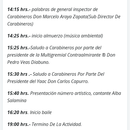
14:15 hrs.-
palabras de general inspector de
Carabineros Don Marcelo Araya Zapata(Sub Director De
Carabineros)
14:25 hrs.-
inicio
almuerzo (música ambiental)
15:25 hrs.-
Saludo a Carabineros por parte del
presidente de la Multigremial Contraalmirante ® Don
Pedro Veas Diabuno.
15:30 hrs .-
Saludo a Carabineros Por Parte Del
Presidente del Yaac Don Carlos Capurro.
15:40 hrs.
Presentación número artístico, cantante Alba
Salamina
16:20 hrs
. Inicio baile
19:00 hrs.-
Termino De La Actividad.