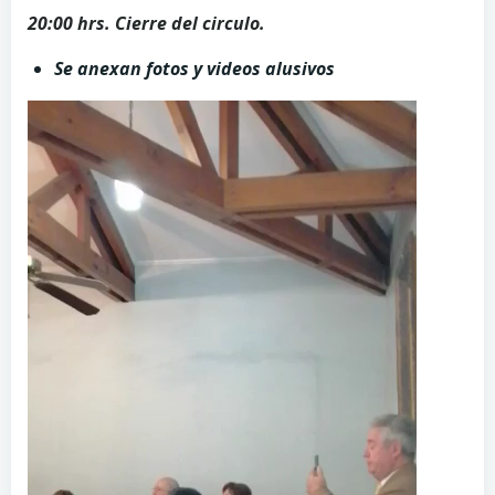
20:00 hrs. Cierre del circulo.
Se anexan fotos y videos alusivos