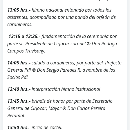
13:05 hrs.-
himno nacional entonado por todos los
asistentes, acompañado por una banda del orfeón de
carabineros.
13:15 a 13:25.-
fundamentación de la ceremonia por
parte sr. Presidente de Cirjocar coronel ® Don Rodrigo
Campos Travisany.
14:05 hrs.-
saludo a carabineros, por parte del Prefecto
General Pdi ® Don Sergio Paredes R, a nombre de los
Socios Pdi.
13:40 hrs.-
interpretación himno institucional
13:45 hrs.-
brindis
de honor por parte de Secretario
General de Cirjocar, Mayor ® Don Carlos Pereira
Retamal.
13:50 hrs.-
inicio de coctel.