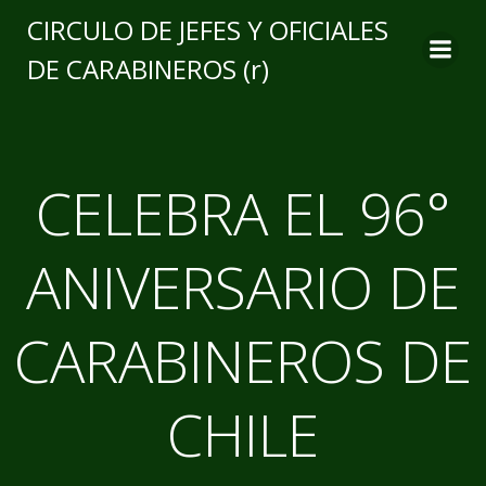
CIRCULO DE JEFES Y OFICIALES
DE CARABINEROS (r)
CELEBRA EL 96°
ANIVERSARIO DE
CARABINEROS DE
CHILE