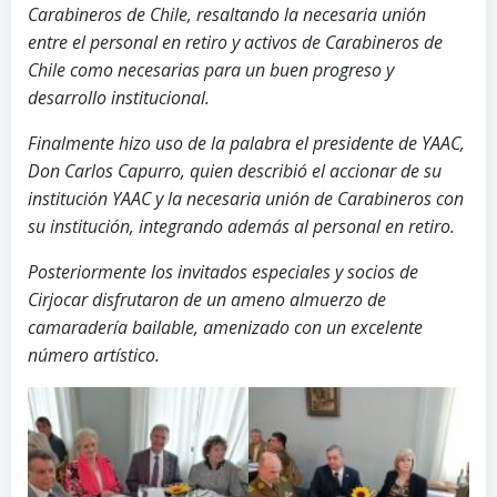
Carabineros de Chile, resaltando la necesaria unión
entre el personal en retiro y activos de Carabineros de
Chile como necesarias para un buen progreso y
desarrollo institucional.
Finalmente hizo uso de la palabra el presidente de YAAC,
Don Carlos Capurro, quien describió el accionar de su
institución YAAC y la necesaria unión de Carabineros con
su institución, integrando además al personal en retiro.
Posteriormente los invitados especiales y socios de
Cirjocar disfrutaron de un ameno almuerzo de
camaradería bailable, amenizado con un excelente
número artístico.