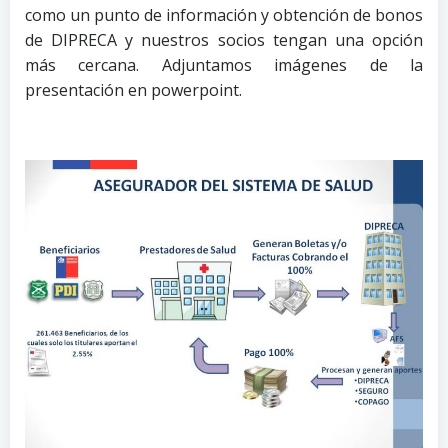
como un punto de información y obtención de bonos
de DIPRECA y nuestros socios tengan una opción
más cercana. Adjuntamos imágenes de la
presentación en powerpoint.