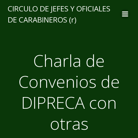
CIRCULO DE JEFES Y OFICIALES
DE CARABINEROS (r)
Charla de
Convenios de
DIPRECA con
otras