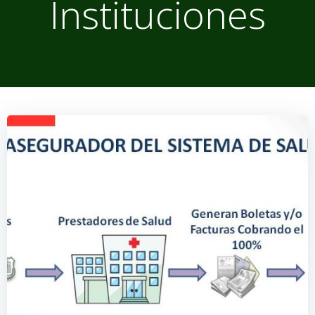
Instituciones