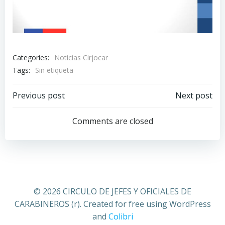
Categories:
Noticias Cirjocar
Tags:
Sin etiqueta
Previous post
Next post
Comments are closed
© 2026 CIRCULO DE JEFES Y OFICIALES DE
CARABINEROS (r). Created for free using WordPress
and
Colibri