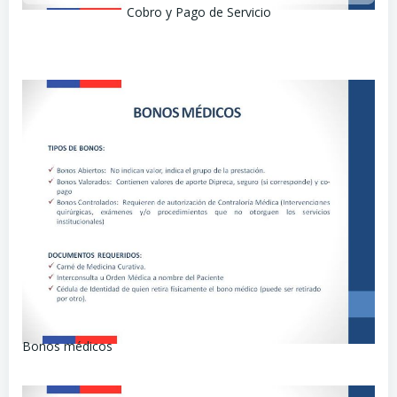
Cobro y Pago de Servicio
Bonos médicos