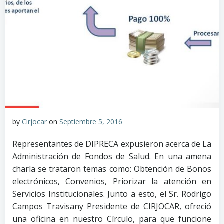
by
Cirjocar
on
Septiembre 5, 2016
Representantes de DIPRECA expusieron acerca de La
Administración de Fondos de Salud. En una amena
charla se trataron temas como: Obtención de Bonos
electrónicos, Convenios, Priorizar la atención en
Servicios Institucionales. Junto a esto, el Sr. Rodrigo
Campos Travisany Presidente de CIRJOCAR, ofreció
una oficina en nuestro Círculo, para que funcione