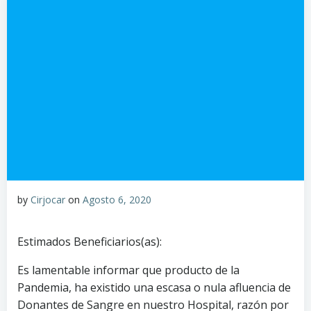
by
Cirjocar
on
Agosto 6, 2020
Estimados Beneficiarios(as):
Es lamentable informar que producto de la
Pandemia, ha existido una escasa o nula afluencia de
Donantes de Sangre en nuestro Hospital, razón por