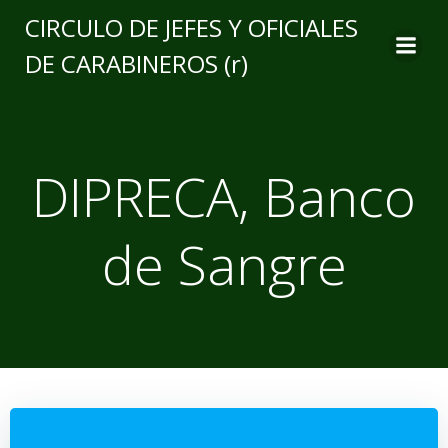
CIRCULO DE JEFES Y OFICIALES
DE CARABINEROS (r)
DIPRECA, Banco
de Sangre