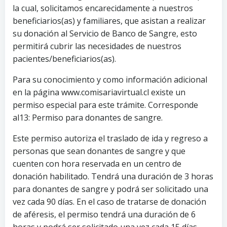
la cual, solicitamos encarecidamente a nuestros
beneficiarios(as) y familiares, que asistan a realizar
su donación al Servicio de Banco de Sangre, esto
permitirá cubrir las necesidades de nuestros
pacientes/beneficiarios(as).
Para su conocimiento y como información adicional
en la página www.comisariavirtual.cl existe un
permiso especial para este trámite. Corresponde
al13: Permiso para donantes de sangre.
Este permiso autoriza el traslado de ida y regreso a
personas que sean donantes de sangre y que
cuenten con hora reservada en un centro de
donación habilitado. Tendrá una duración de 3 horas
para donantes de sangre y podrá ser solicitado una
vez cada 90 días. En el caso de tratarse de donación
de aféresis, el permiso tendrá una duración de 6