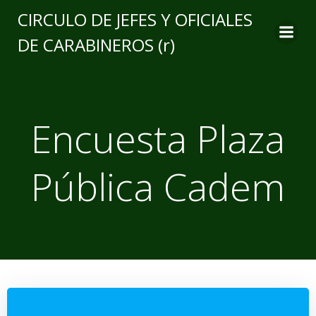
CIRCULO DE JEFES Y OFICIALES
DE CARABINEROS (r)
Encuesta Plaza
Pública Cadem