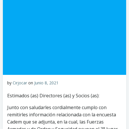
by
Cirjocar
on
Junio 8, 2021
Estimados (as) Directores (as) y Socios (as):
Junto con saludarles cordialmente cumplo con
remitirles información relacionada con la encuesta
Cadem que se adjunta, en la cual, las Fuerzas