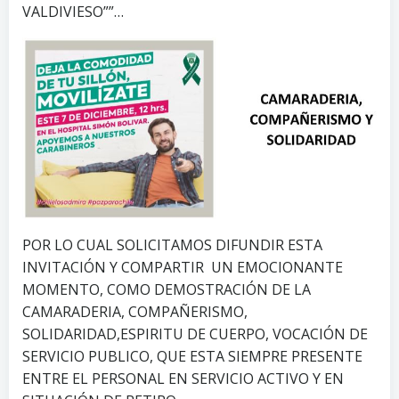
VALDIVIESO””…
POR LO CUAL SOLICITAMOS DIFUNDIR ESTA
INVITACIÓN Y COMPARTIR UN EMOCIONANTE
MOMENTO, COMO DEMOSTRACIÓN DE LA
CAMARADERIA, COMPAÑERISMO,
SOLIDARIDAD,ESPIRITU DE CUERPO, VOCACIÓN DE
SERVICIO PUBLICO, QUE ESTA SIEMPRE PRESENTE
ENTRE EL PERSONAL EN SERVICIO ACTIVO Y EN