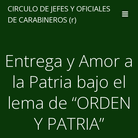
CIRCULO DE JEFES Y OFICIALES
DE CARABINEROS (r)
Entrega y Amor a
la Patria bajo el
lema de “ORDEN
Y PATRIA”