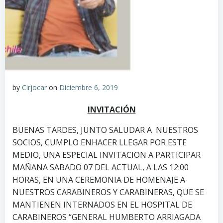
by
Cirjocar
on
Diciembre 6, 2019
INVITACIÓN
BUENAS TARDES, JUNTO SALUDAR A NUESTROS
SOCIOS, CUMPLO ENHACER LLEGAR POR ESTE
MEDIO, UNA ESPECIAL INVITACION A PARTICIPAR
MAÑANA SABADO 07 DEL ACTUAL, A LAS 12:00
HORAS, EN UNA CEREMONIA DE HOMENAJE A
NUESTROS CARABINEROS Y CARABINERAS, QUE SE
MANTIENEN INTERNADOS EN EL HOSPITAL DE
CARABINEROS “GENERAL HUMBERTO ARRIAGADA