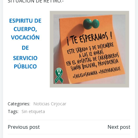
SITUACIÓN DE RETIRO.-
Categories:
Noticias Cirjocar
Tags:
Sin etiqueta
Previous post
Next post