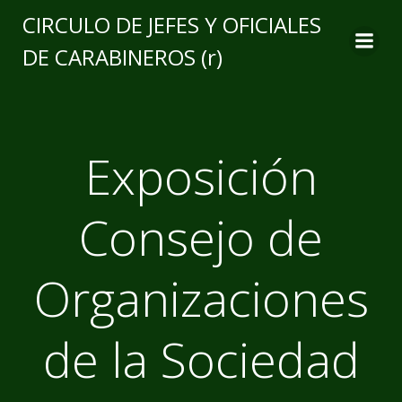
CIRCULO DE JEFES Y OFICIALES
DE CARABINEROS (r)
Exposición
Consejo de
Organizaciones
de la Sociedad