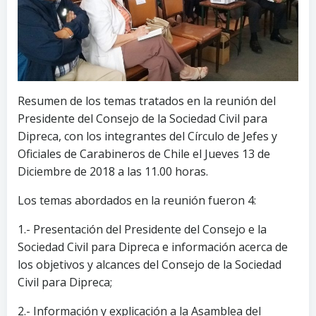
Resumen de los temas tratados en la reunión del
Presidente del Consejo de la Sociedad Civil para
Dipreca, con los integrantes del Círculo de Jefes y
Oficiales de Carabineros de Chile el Jueves 13 de
Diciembre de 2018 a las 11.00 horas.
Los temas abordados en la reunión fueron 4:
1.- Presentación del Presidente del Consejo e la
Sociedad Civil para Dipreca e información acerca de
los objetivos y alcances del Consejo de la Sociedad
Civil para Dipreca;
2.- Información y explicación a la Asamblea del