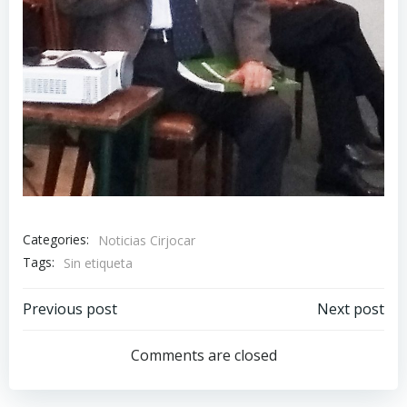
Categories:
Noticias Cirjocar
Tags:
Sin etiqueta
Previous post
Next post
Comments are closed