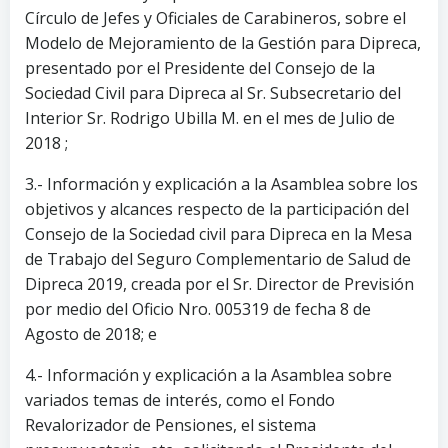
Círculo de Jefes y Oficiales de Carabineros, sobre el
Modelo de Mejoramiento de la Gestión para Dipreca,
presentado por el Presidente del Consejo de la
Sociedad Civil para Dipreca al Sr. Subsecretario del
Interior Sr. Rodrigo Ubilla M. en el mes de Julio de
2018 ;
3.- Información y explicación a la Asamblea sobre los
objetivos y alcances respecto de la participación del
Consejo de la Sociedad civil para Dipreca en la Mesa
de Trabajo del Seguro Complementario de Salud de
Dipreca 2019, creada por el Sr. Director de Previsión
por medio del Oficio Nro. 005319 de fecha 8 de
Agosto de 2018; e
4.- Información y explicación a la Asamblea sobre
variados temas de interés, como el Fondo
Revalorizador de Pensiones, el sistema