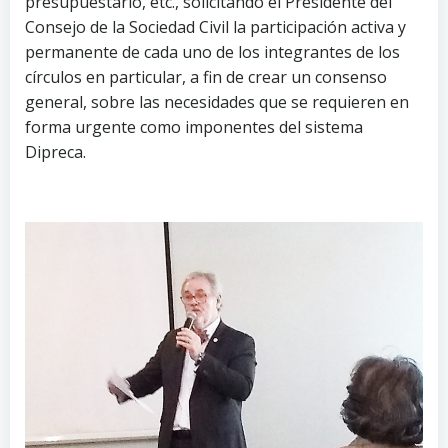
presupuestario, etc., solicitando el Presidente del
Consejo de la Sociedad Civil la participación activa y
permanente de cada uno de los integrantes de los
círculos en particular, a fin de crear un consenso
general, sobre las necesidades que se requieren en
forma urgente como imponentes del sistema
Dipreca.