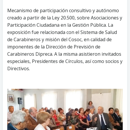
Mecanismo de participación consultivo y autónomo
creado a partir de la Ley 20.500, sobre Asociaciones y
Participación Ciudadana en la Gestión Pública. La
exposición fue relacionada con el Sistema de Salud
de Carabineros y misión del Cosoc, en calidad de
imponentes de la Dirección de Previsión de
Carabineros Dipreca. A la misma asistieron invitados
especiales, Presidentes de Círculos, así como socios y
Directivos.