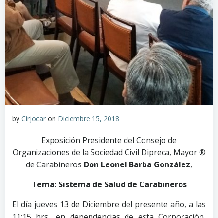
by
Cirjocar
on
Diciembre 15, 2018
Exposición Presidente del Consejo de
Organizaciones de la Sociedad Civil Dipreca, Mayor ®
de Carabineros
Don Leonel Barba González
,
Tema: Sistema de Salud de Carabineros
El día jueves 13 de Diciembre del presente año, a las
11:15 hrs., en dependencias de esta Corporación,