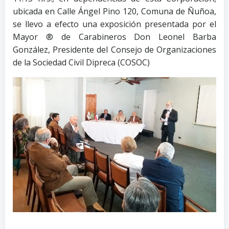
ubicada en Calle Ángel Pino 120, Comuna de Ñuñoa,
se llevo a efecto una exposición presentada por el
Mayor ® de Carabineros Don Leonel Barba
González, Presidente del Consejo de Organizaciones
de la Sociedad Civil Dipreca (COSOC)