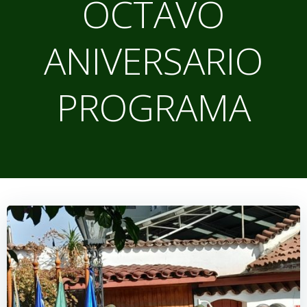
OCTAVO
ANIVERSARIO
PROGRAMA