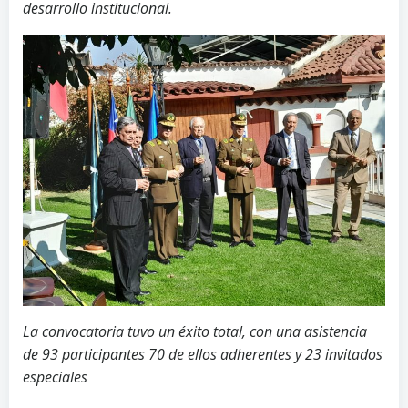
desarrollo institucional.
La convocatoria tuvo un éxito total, con una asistencia
de 93 participantes 70 de ellos adherentes y 23 invitados
especiales