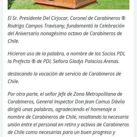
El Sr. Presidente Del Cirjocar, Coronel de Carabineros ®
Rodrigo Campos Travisany, fundamentó la Celebración
del Aniversario nonagésimo octavo de Carabineros de
Chile.
Hicieron uso de la palabra, a nombre de los Socios PDI,
la Prefecto ® de PDI, Señora Gladys Palacios Arenas.
destacando la vocación de servicio de Carabineros de
Chile.
Por otra parte, el señor Jefe de Zona Metropolitana de
Carabineros, General Inspector Don Jean Camus Dávila
dirigió unas palabras, agradeciendo el homenaje a
nombre de Carabineros de Chile, resaltando la necesaria
unión entre el personal en retiro y activos de Carabineros
de Chile como necesarias para un buen progreso y