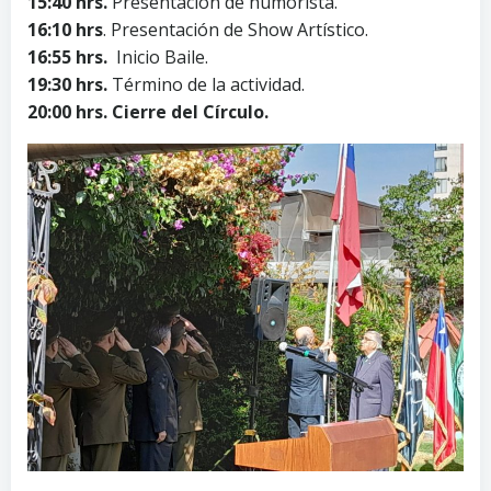
15:40 hrs.
Presentación de humorista.
16:10 hrs
. Presentación de Show Artístico.
16:55 hrs.
Inicio Baile.
19:30 hrs.
Término de la actividad.
20:00 hrs. Cierre del Círculo.