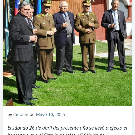
by
Cirjocar
on
Mayo 10, 2025
El sábado 26 de abril del presente año se llevó a efecto el