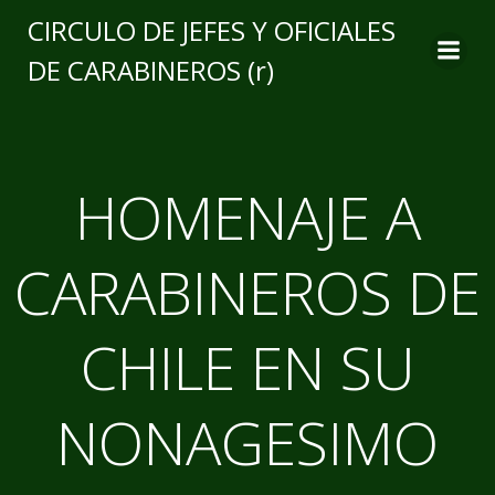
CIRCULO DE JEFES Y OFICIALES
DE CARABINEROS (r)
HOMENAJE A
CARABINEROS DE
CHILE EN SU
NONAGESIMO