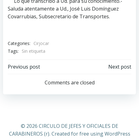
Lo que transcribo a Ud. para su conocimiento.-
Saluda atentamente a Ud., José Luis Domínguez
Covarrubias, Subsecretario de Transportes.
Categories:
Cirjocar
Tags:
Sin etiqueta
Previous post
Next post
Comments are closed
© 2026 CIRCULO DE JEFES Y OFICIALES DE
CARABINEROS (r). Created for free using WordPress