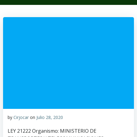
by
Cirjocar
on
Julio 28, 2020
LEY 21222 Organismo: MINISTERIO DE