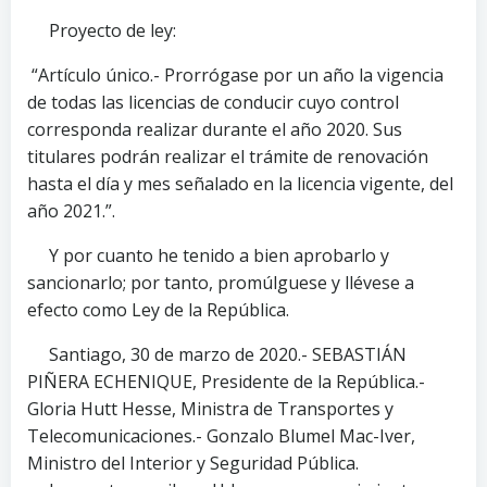
Proyecto de ley:
“Artículo único.- Prorrógase por un año la vigencia
de todas las licencias de conducir cuyo control
corresponda realizar durante el año 2020. Sus
titulares podrán realizar el trámite de renovación
hasta el día y mes señalado en la licencia vigente, del
año 2021.”.
Y por cuanto he tenido a bien aprobarlo y
sancionarlo; por tanto, promúlguese y llévese a
efecto como Ley de la República.
Santiago, 30 de marzo de 2020.- SEBASTIÁN
PIÑERA ECHENIQUE, Presidente de la República.-
Gloria Hutt Hesse, Ministra de Transportes y
Telecomunicaciones.- Gonzalo Blumel Mac-Iver,
Ministro del Interior y Seguridad Pública.