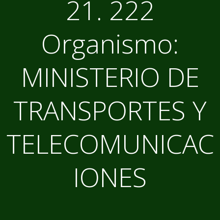
21. 222
Organismo:
MINISTERIO DE
TRANSPORTES Y
TELECOMUNICAC
IONES