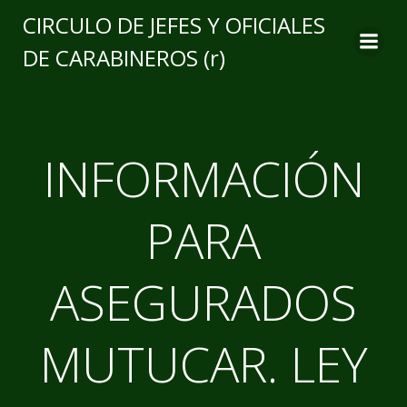
CIRCULO DE JEFES Y OFICIALES
DE CARABINEROS (r)
INFORMACIÓN
PARA
ASEGURADOS
MUTUCAR. LEY