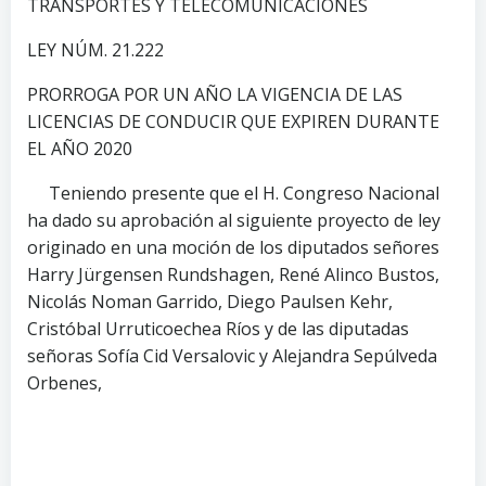
TRANSPORTES Y TELECOMUNICACIONES
LEY NÚM. 21.222
PRORROGA POR UN AÑO LA VIGENCIA DE LAS
LICENCIAS DE CONDUCIR QUE EXPIREN DURANTE
EL AÑO 2020
Teniendo presente que el H. Congreso Nacional
ha dado su aprobación al siguiente proyecto de ley
originado en una moción de los diputados señores
Harry Jürgensen Rundshagen, René Alinco Bustos,
Nicolás Noman Garrido, Diego Paulsen Kehr,
Cristóbal Urruticoechea Ríos y de las diputadas
señoras Sofía Cid Versalovic y Alejandra Sepúlveda
Orbenes,