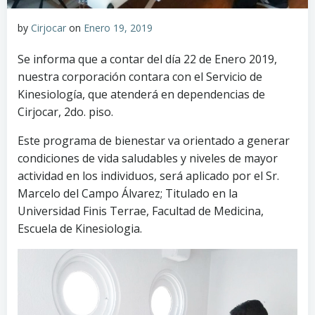
by
Cirjocar
on
Enero 19, 2019
Se informa que a contar del día 22 de Enero 2019,
nuestra corporación contara con el Servicio de
Kinesiología, que atenderá en dependencias de
Cirjocar, 2do. piso.
Este programa de bienestar va orientado a generar
condiciones de vida saludables y niveles de mayor
actividad en los individuos, será aplicado por el Sr.
Marcelo del Campo Álvarez; Titulado en la
Universidad Finis Terrae, Facultad de Medicina,
Escuela de Kinesiologia.