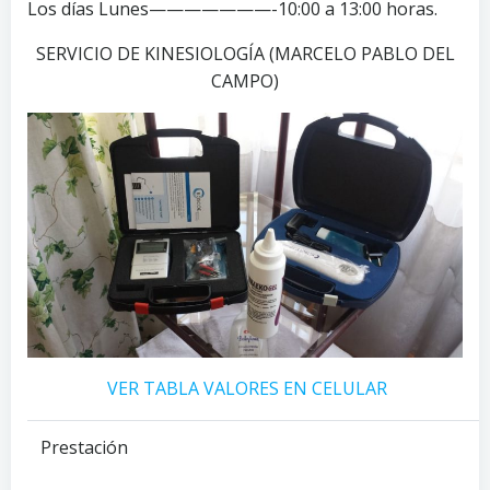
Los días Lunes———————-10:00 a 13:00 horas.
SERVICIO DE KINESIOLOGÍA (MARCELO PABLO DEL
CAMPO)
VER TABLA VALORES EN CELULAR
Prestación