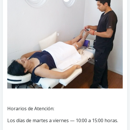
Horarios de Atención:
Los días de martes a viernes — 10:00 a 15:00 horas.