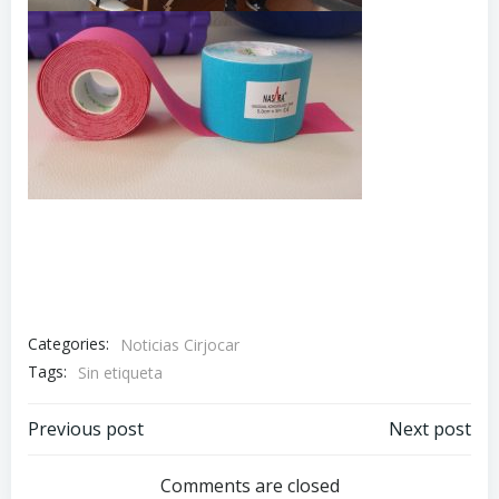
Categories:
Noticias Cirjocar
Tags:
Sin etiqueta
Previous post
Next post
Comments are closed