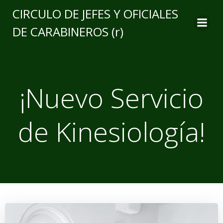
CIRCULO DE JEFES Y OFICIALES
DE CARABINEROS (r)
¡Nuevo Servicio
de Kinesiología!