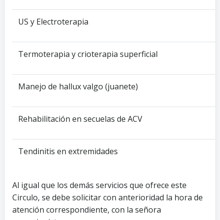
US y Electroterapia
Termoterapia y crioterapia superficial
Manejo de hallux valgo (juanete)
Rehabilitación en secuelas de ACV
Tendinitis en extremidades
Al igual que los demás servicios que ofrece este
Circulo, se debe solicitar con anterioridad la hora de
atención correspondiente, con la señora