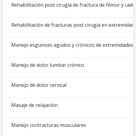
Rehabilitación post cirugía de fractura de fémur y cade
Rehabilitación de fracturas post cirugía en extremidad
Manejo esguinces agudos y crónicos de extremidades
Manejo de dolor lumbar crónico
Manejo de dolor cervical
Masaje de relajación
Manejo contracturas musculares