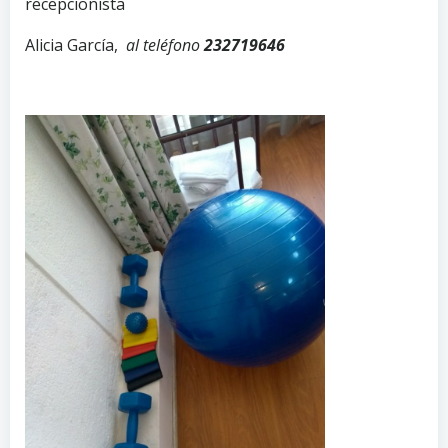
recepcionista
Alicia García,
al teléfono
232719646