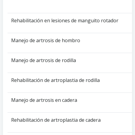
Rehabilitación en lesiones de manguito rotador
Manejo de artrosis de hombro
Manejo de artrosis de rodilla
Rehabilitación de artroplastia de rodilla
Manejo de artrosis en cadera
Rehabilitación de artroplastia de cadera