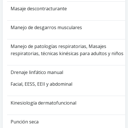
Masaje descontracturante
Manejo de desgarros musculares
Manejo de patologías respiratorias, Masajes
respiratorias, técnicas kinésicas para adultos y niños
Drenaje linfático manual
Facial, EESS, EEII y abdominal
Kinesiología dermatofuncional
Punción seca