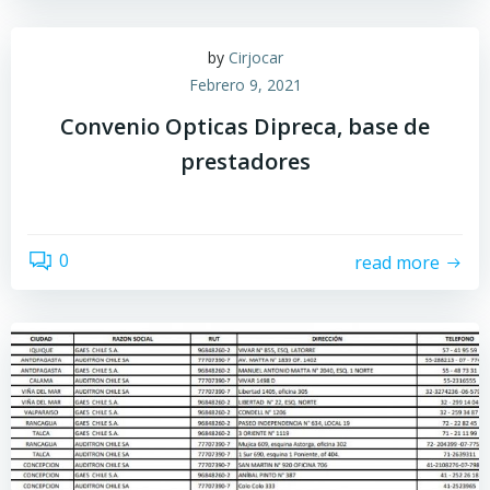
by
Cirjocar
Febrero 9, 2021
Convenio Opticas Dipreca, base de
prestadores
0
read more