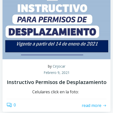
by
Cirjocar
Febrero 9, 2021
Instructivo Permisos de Desplazamiento
Celulares click en la foto:
0
read more