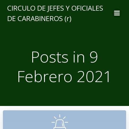
CIRCULO DE JEFES Y OFICIALES
DE CARABINEROS (r)
Posts in 9
Febrero 2021