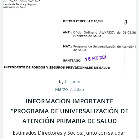
by
Cirjocar
Marzo 7, 2025
INFORMACION IMPORTANTE
“PROGRAMA DE UNIVERSALIZACIÓN DE
ATENCIÓN PRIMARIA DE SALUD
Estimados Directores y Socios: Junto con saludar,