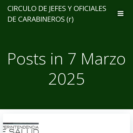
CIRCULO DE JEFES Y OFICIALES
DE CARABINEROS (r)
Posts in 7 Marzo
2025