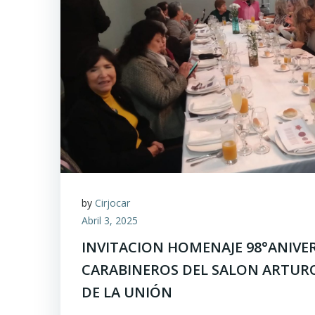
by
Cirjocar
Abril 3, 2025
INVITACION HOMENAJE 98°ANIVE
CARABINEROS DEL SALON ARTURO
DE LA UNIÓN