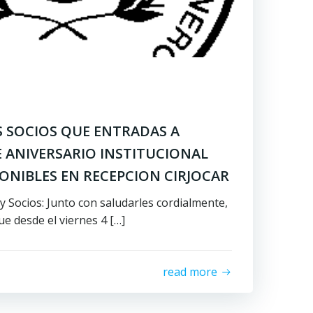
OS SOCIOS QUE ENTRADAS A
 ANIVERSARIO INSTITUCIONAL
PONIBLES EN RECEPCION CIRJOCAR
y Socios: Junto con saludarles cordialmente,
ue desde el viernes 4 […]
read more