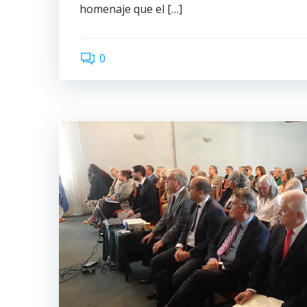
homenaje que el […]
0