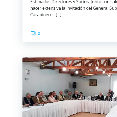
Estimados Directores y Socios: Junto con sa
hacer extensiva la invitación del General Sub
Carabineros […]
0