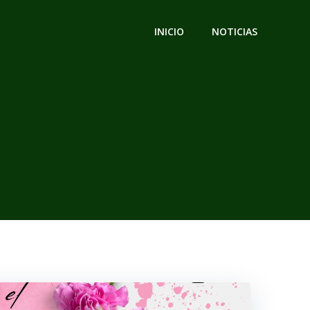
INICIO
NOTICIAS