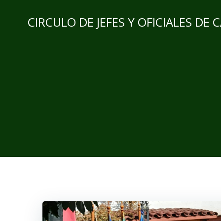
CIRCULO DE JEFES Y OFICIALES DE 