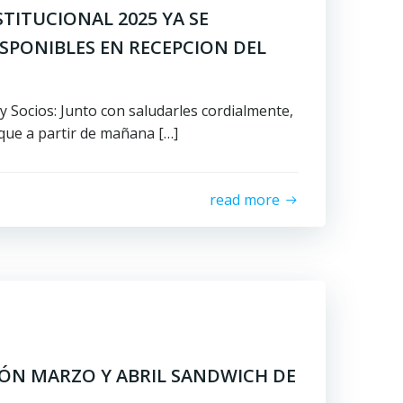
STITUCIONAL 2025 YA SE
SPONIBLES EN RECEPCION DEL
y Socios: Junto con saludarles cordialmente,
que a partir de mañana […]
read more
N MARZO Y ABRIL SANDWICH DE