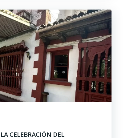
LA CELEBRACIÓN DEL