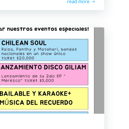
read more