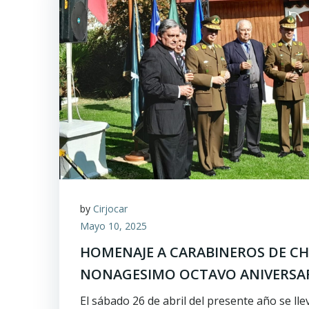
by
Cirjocar
Mayo 10, 2025
HOMENAJE A CARABINEROS DE CHI
NONAGESIMO OCTAVO ANIVERSA
El sábado 26 de abril del presente año se lle