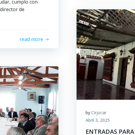
ludar, cumplo con
director de
read more
by
Cirjocar
Abril 3, 2025
ENTRADAS PARA 