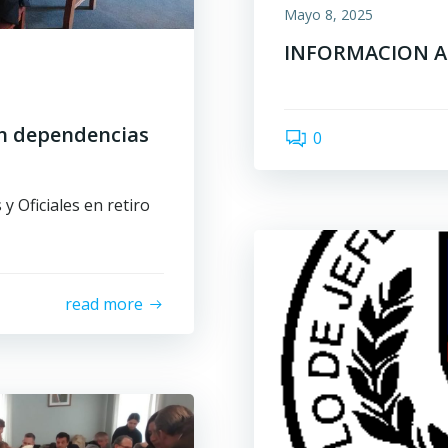
Mayo 8, 2025
INFORMACION A
en dependencias
0
y Oficiales en retiro
read more