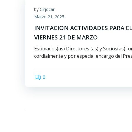
by
Cirjocar
Marzo 21, 2025
INVITACION ACTIVIDADES PARA EL 
VIERNES 21 DE MARZO
Estimados(as) Directores (as) y Socios(as) J
cordialmente y por especial encargo del Pres
0