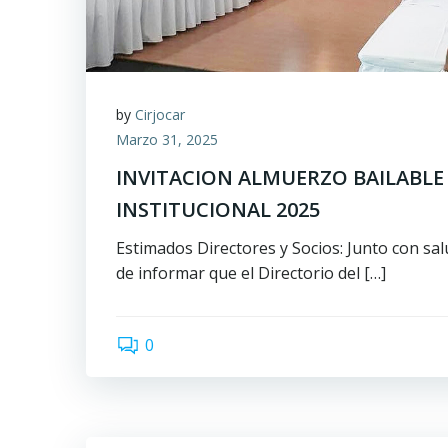
by
Cirjocar
Marzo 31, 2025
INVITACION ALMUERZO BAILABLE
INSTITUCIONAL 2025
Estimados Directores y Socios: Junto con sa
de informar que el Directorio del […]
0