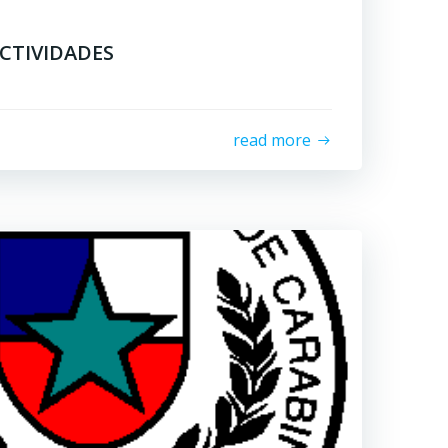
CTIVIDADES
read more